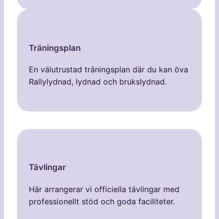
Träningsplan
En välutrustad träningsplan där du kan öva
Rallylydnad, lydnad och brukslydnad.
Tävlingar
Här arrangerar vi officiella tävlingar med
professionellt stöd och goda faciliteter.