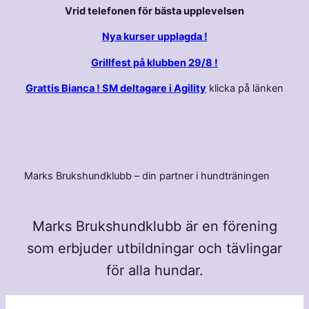
Vrid telefonen för bästa upplevelsen
Nya kurser upplagda !
Grillfest på klubben 29/8 !
Grattis Bianca ! SM deltagare i Agility
klicka på länken
Marks Brukshundklubb – din partner i hundträningen
Marks Brukshundklubb är en förening
som erbjuder utbildningar och tävlingar
för alla hundar.