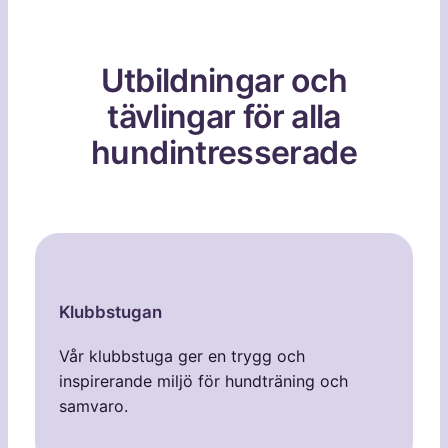
Utbildningar och
tävlingar för alla
hundintresserade
Klubbstugan
Vår klubbstuga ger en trygg och
inspirerande miljö för hundträning och
samvaro.