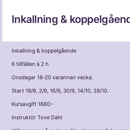
Inkallning & koppelgåe
Inkallning & koppelgående
6 tillfällen à 2 h
Onsdagar 18-20 varannan vecka.
Start 19/8, 2/9, 16/9, 30/9, 14/10, 28/10.
Kursavgift 1680:-
Instruktör Tove Dahl